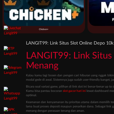
Chicken+
LANGIT99: Link Situs Slot Online Depo 10
LANGIT99: Link Situs
Menang
Kalau kamu lagi bosen dan pengen cari hiburan yang nggak biki
modal gede di awal. Sistemnya juga sudah user-friendly banget, j
Bicara soal variasi game, pilihan di link slot ini benar-benar up t
Kamu bisa pantau bocoran
slot gacor hari ini
lewat dashboard mer
optimal.
Keamanan dan kenyamanan itu prioritas utama dalam memilih t
lama buat proses deposit maupun penarikan dana. Sebagai link ga
menang dengan perasaan tenang dan aman.