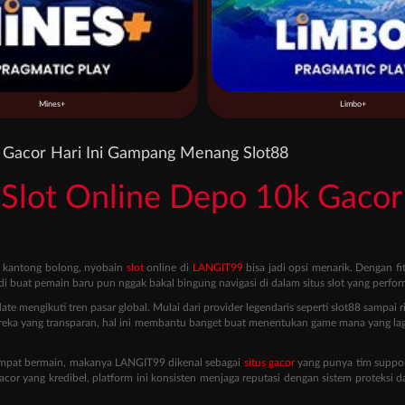
Mines+
Limbo+
k Gacor Hari Ini Gampang Menang Slot88
 Slot Online Depo 10k Gacor
n kantong bolong, nyobain
slot
online di
LANGIT99
bisa jadi opsi menarik. Dengan fit
adi buat pemain baru pun nggak bakal bingung navigasi di dalam situs slot yang perfo
o date mengikuti tren pasar global. Mulai dari provider legendaris seperti slot88 sampai 
eka yang transparan, hal ini membantu banget buat menentukan game mana yang la
empat bermain, makanya LANGIT99 dikenal sebagai
situs gacor
yang punya tim support
cor yang kredibel, platform ini konsisten menjaga reputasi dengan sistem proteksi 