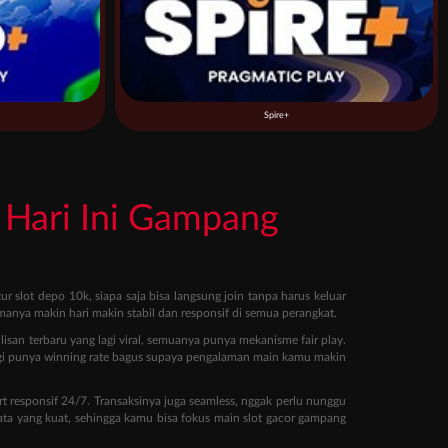
Spire+
 Hari Ini Gampang
ur slot depo 10k, siapa saja bisa langsung join tanpa harus keluar
rmanya makin hari makin stabil dan responsif di semua perangkat.
rilisan terbaru yang lagi viral, semuanya punya mekanisme fair play.
gi punya winning rate bagus supaya pengalaman main kamu makin
 responsif 24/7. Transaksinya juga seamless, nggak perlu nunggu
data yang kuat, sehingga kamu bisa fokus main slot gacor gampang