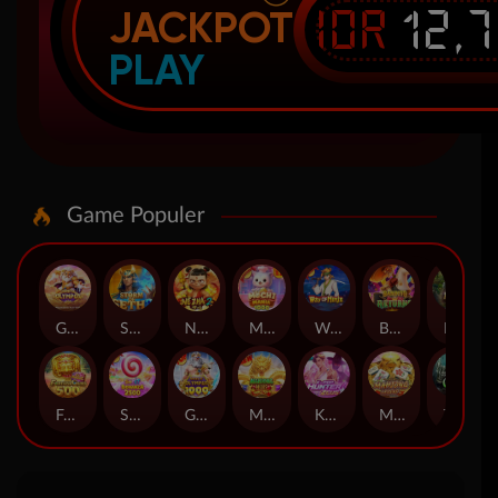
IDR
12,
JACKPOT
PLAY
Game Populer
Gates of Olympus POP
Storm of Seth 2
Nezha 2
Mochi Mania 1000
Way of Ninja
BANDITO RETURNS
Legacy of Kong Maxways
Fortune Gems 500
Sweet Bonanza 2500
Gates of Olympus 1000
Mahjong Wins Triple Pot
Kpop Hunter Zeus
Mahjong Legend
The Crypt