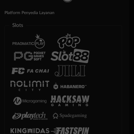
Platform Penyedia Layanan
Slots