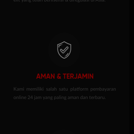
Kami memiliki salah satu platform pembayaran
online 24 jam yang paling aman dan terbaru.