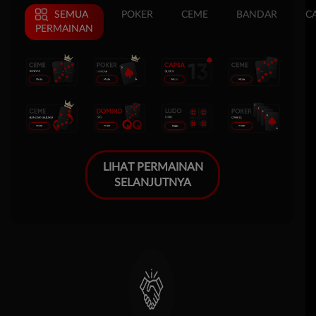
SEMUA
POKER
CEME
BANDAR
C
PERMAINAN
LIHAT PERMAINAN
SELANJUTNYA