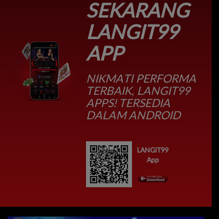
SEKARANG
LANGIT99
APP
NIKMATI PERFORMA
TERBAIK, LANGIT99
APPS! TERSEDIA
DALAM ANDROID
LANGIT99
App