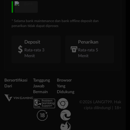
* Selama bank maintenance dan bank offline deposit dan
penarikan tidak dapat diproses
Deposit
Penarikan
Rata-rata 3
Rata-rata 5
Menit
Menit
Bersertifikasi
Tanggung
Browser
Dari
Jawab
Yang
Bermain
Didukung
©2026 LANGIT99. Hak
cipta dilindungi | 18+