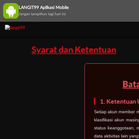
LANGIT99 Aplikasi Mobile
Jangan tampilkan lagi hari ini
Syarat dan Ketentuan
Bat
1. Ketentuan
Setiap akun member m
klasifikasi akun masi
status keanggotaan, ma
data aktivitas lain yan