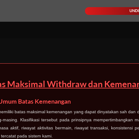
UND
as Maksimal Withdraw dan Kemena
 Umum Batas Kemenangan
emiliki batas maksimal kemenangan yang dapat dinyatakan sah dan d
ng-masing. Klasifikasi tersebut pada prinsipnya mempertimbangkan 
sa aktif, riwayat aktivitas bermain, riwayat transaksi, konsistensi
g tercatat pada sistem kami.