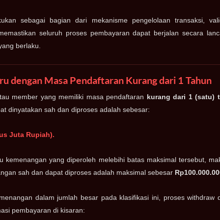
akukan sebagai bagian dari mekanisme pengelolaan transaksi, va
 memastikan seluruh proses pembayaran dapat berjalan secara lan
yang berlaku.
u dengan Masa Pendaftaran Kurang dari 1 Tahun
tau member yang memiliki masa pendaftaran
kurang dari 1 (satu) 
t dinyatakan sah dan diproses adalah sebesar:
us Juta Rupiah).
tau kemenangan yang diperoleh melebihi batas maksimal tersebut, m
angan sah dan dapat diproses adalah maksimal sebesar
Rp100.000.00
nangan dalam jumlah besar pada klasifikasi ini, proses withdraw 
asi pembayaran di kisaran: