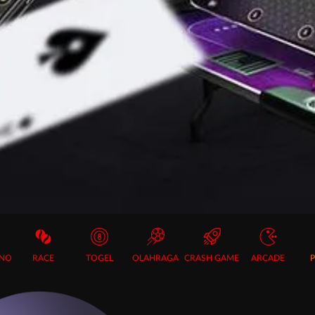
INO
RACE
TOGEL
OLAHRAGA
CRASH GAME
ARCADE