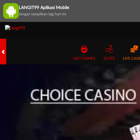
LANGIT99 Aplikasi Mobile
Jangan tampilkan lagi hari ini
HOT GAMES
SLOTS
LIVE CAS