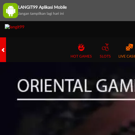
LANGIT99 Aplikasi Mobile
Jangan tampilkan lagi hari ini
HOT GAMES
SLOTS
LIVE CAS