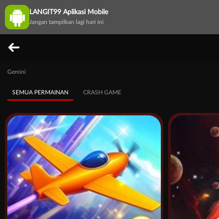
LANGIT99 Aplikasi Mobile
Jangan tampilkan lagi hari ini
Gemini
SEMUA PERMAINAN
CRASH GAME