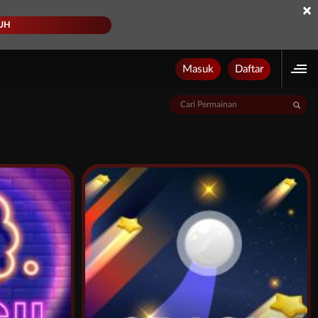
×
UH
Masuk
Daftar