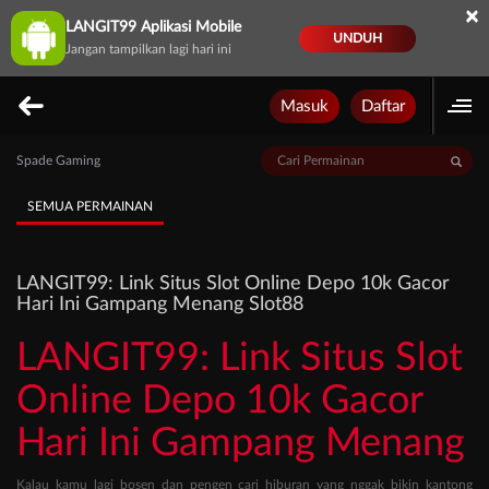
×
LANGIT99 Aplikasi Mobile
UNDUH
Jangan tampilkan lagi hari ini
Masuk
Daftar
Spade Gaming
SEMUA PERMAINAN
LANGIT99: Link Situs Slot Online Depo 10k Gacor
Hari Ini Gampang Menang Slot88
LANGIT99: Link Situs Slot
Online Depo 10k Gacor
Hari Ini Gampang Menang
Kalau kamu lagi bosen dan pengen cari hiburan yang nggak bikin kantong