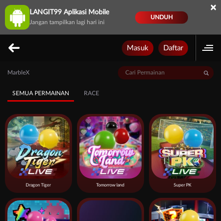
×
LANGIT99 Aplikasi Mobile
UNDUH
Jangan tampilkan lagi hari ini
Masuk
Daftar
MarbleX
SEMUA PERMAINAN
RACE
Dragon Tiger
Tomorrow land
Super PK