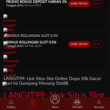
PROMO BONUS DEPOSIT HARIAN 5%
AMBIL PROMO
DETAIL
Tanggal akhir:
02-Jun-2031
BONUS ROLLINGAN SLOT 0.5%
AMBIL PROMO
DETAIL
Tanggal akhir:
04-Feb-2050
LANGIT99: Link Situs Slot Online Depo 10k Gacor
Hari Ini Gampang Menang Slot88
LANGIT99: Link Situs Slot
Online Depo 10k Gacor
9Gaming
Promosi
Masuk
Hub. Kami
Akun Saya