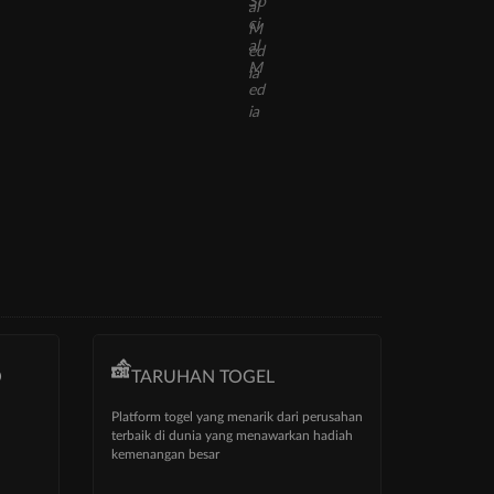
O
TARUHAN TOGEL
Platform togel yang menarik dari perusahan
terbaik di dunia yang menawarkan hadiah
kemenangan besar