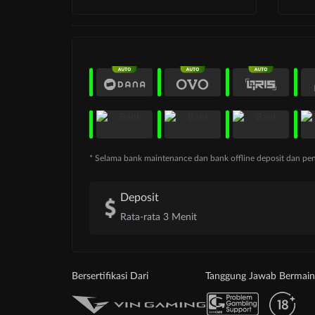
* Selama bank maintenance dan bank offline deposit dan pen
Deposit
Rata-rata 3 Menit
Bersertifikasi Dari
Tanggung Jawab Bermain