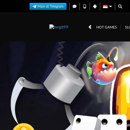
Main di Telegram
HOT GAMES
SL