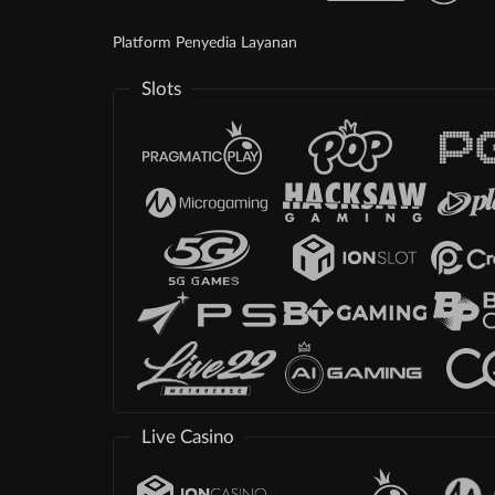
Platform Penyedia Layanan
Slots
Live Casino