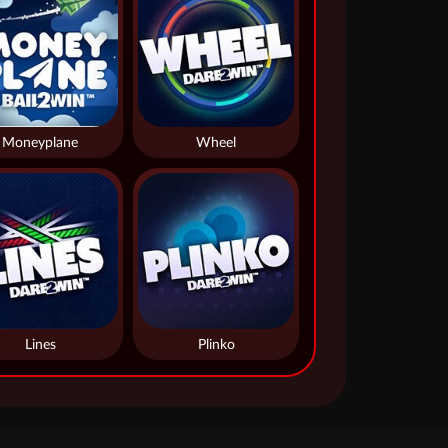
Moneyplane
Wheel
Lines
Plinko