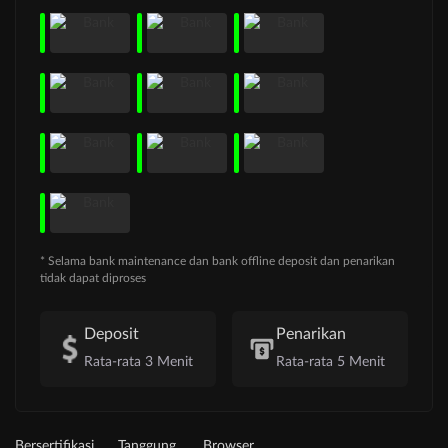
* Selama bank maintenance dan bank offline deposit dan penarikan
tidak dapat diproses
Deposit
Penarikan
Rata-rata 3 Menit
Rata-rata 5 Menit
Bersertifikasi
Tanggung
Browser