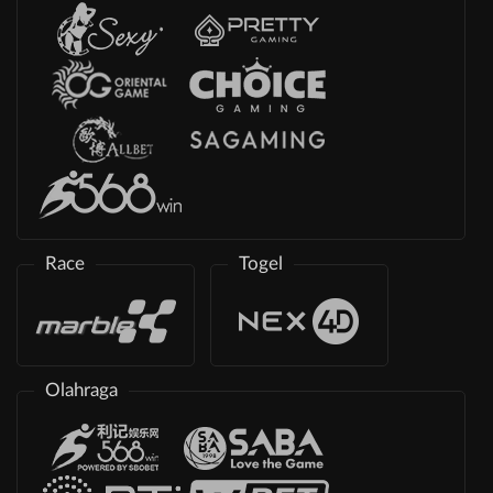
Race
Togel
Olahraga