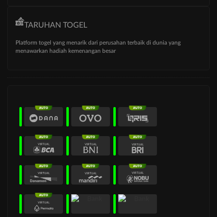
TARUHAN TOGEL
Platform togel yang menarik dari perusahan terbaik di dunia yang
menawarkan hadiah kemenangan besar