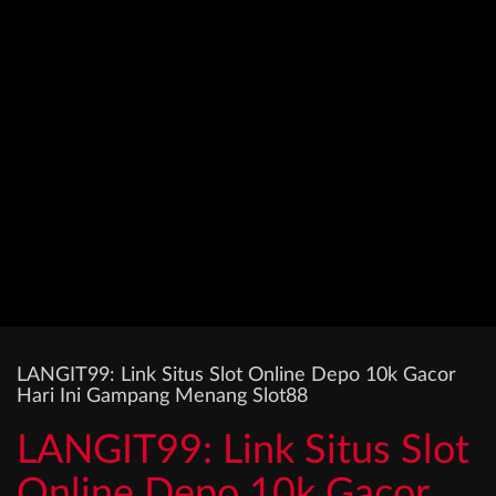
LANGIT99: Link Situs Slot Online Depo 10k Gacor
Hari Ini Gampang Menang Slot88
LANGIT99: Link Situs Slot
Online Depo 10k Gacor