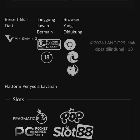
Bersertifikasi
Tanggung
Browser
Dari
Jawab
Yang
Bermain
Didukung
©2026 LANGIT99. Hak
cipta dilindungi | 18+
Platform Penyedia Layanan
Slots