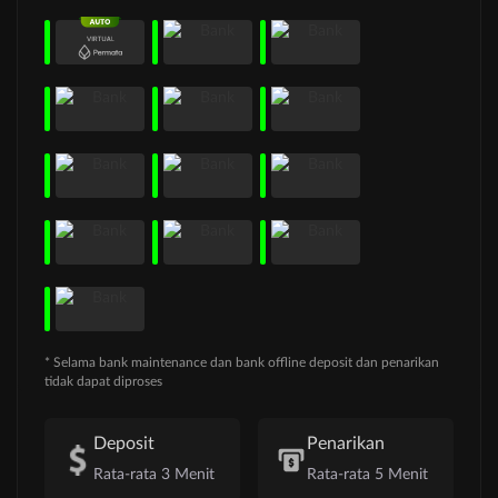
* Selama bank maintenance dan bank offline deposit dan penarikan
tidak dapat diproses
Deposit
Penarikan
Rata-rata 3 Menit
Rata-rata 5 Menit