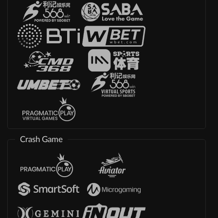
Crash Game