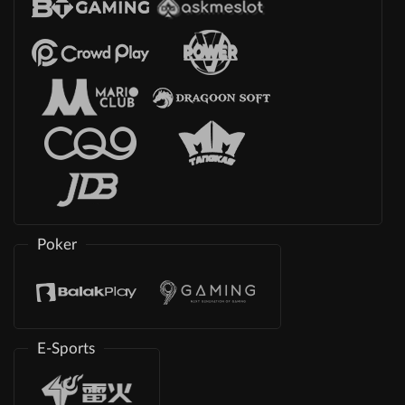
Poker
E-Sports