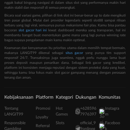
nggak bakal bingung navigasi di dalam situs slot yang performanya makin hari
makin stabil dan responsif di semua perangkat.
Bicara soal variasi game, pilihan di link slot ini benar-benar up to date mengikuti
tren pasar global. Mulai dari provider legendaris seperti slot88 sampai rilisan
terbaru yang lagi viral, semuanya punya mekanisme fair play. Kamu bisa pantau
bocoran
slot gacor hari ini
lewat dashboard mereka yang transparan, hal ini
membantu banget buat menentukan game mana yang lagi punya winning rate
bagus supaya pengalaman main kamu makin optimal.
Keamanan dan kenyamanan itu prioritas utama dalam memilih tempat bermain,
makanya LANGIT99 dikenal sebagai
situs gacor
yang punya tim support
responsif 24/7. Transaksinya juga seamless, nggak perlu nunggu lama buat
proses deposit maupun penarikan dana. Sebagai link gacor yang kredibel,
platform ini konsisten menjaga reputasi dengan sistem proteksi data yang kuat,
sehingga kamu bisa fokus main slot gacor gampang menang dengan perasaan
tenang dan aman.
Kebijaksanaan
Platform
Kategori
Dukungan
Komunitas
Tentang
Promosi
Hot
+628596
Instagra
LANGIT99
Games
7976397
m
Loyalty
Responsible
Slots
official_9
Faceboo
Referral
Gambling
9onlineg
k