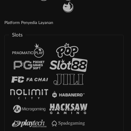
Platform Penyedia Layanan
Slots