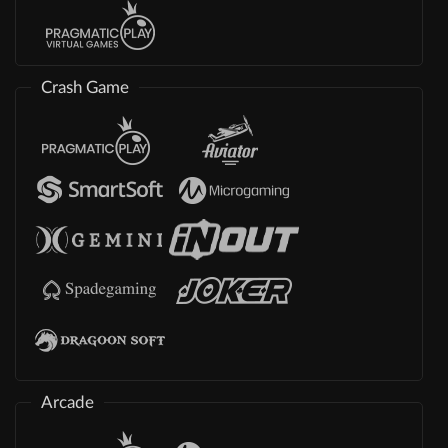
Crash Game
Arcade