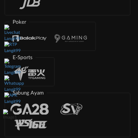
Poker
E-Sports
Sabung Ayam