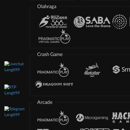
Olahraga
Crash Game
Arcade