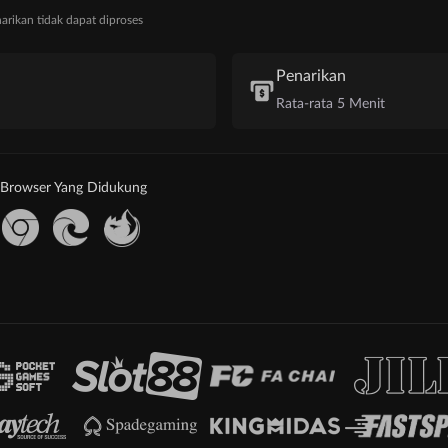
arikan tidak dapat diproses
Penarikan
Rata-rata 5 Menit
Browser Yang Didukung