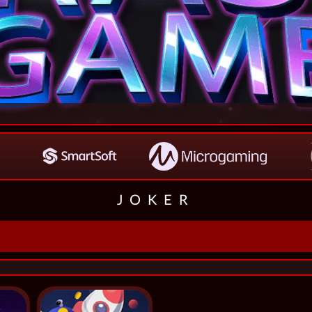
JOKER