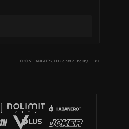
©2026 LANGIT99. Hak cipta dilindungi | 18+