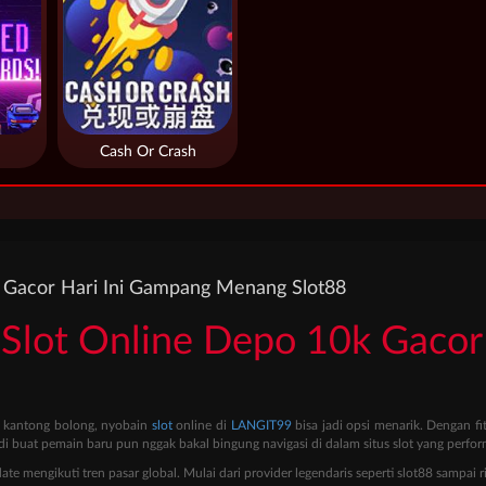
Cash Or Crash
k Gacor Hari Ini Gampang Menang Slot88
 Slot Online Depo 10k Gacor
n kantong bolong, nyobain
slot
online di
LANGIT99
bisa jadi opsi menarik. Dengan fit
adi buat pemain baru pun nggak bakal bingung navigasi di dalam situs slot yang perfo
o date mengikuti tren pasar global. Mulai dari provider legendaris seperti slot88 sampai 