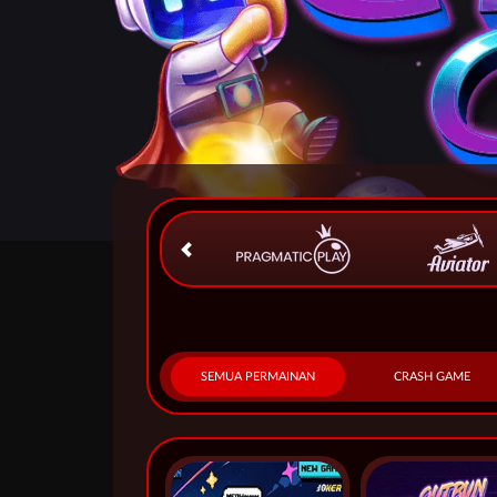
SEMUA PERMAINAN
CRASH GAME