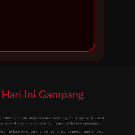
 Hari Ini Gampang
ur slot depo 10k, siapa saja bisa langsung join tanpa harus keluar
rmanya makin hari makin stabil dan responsif di semua perangkat.
rilisan terbaru yang lagi viral, semuanya punya mekanisme fair play.