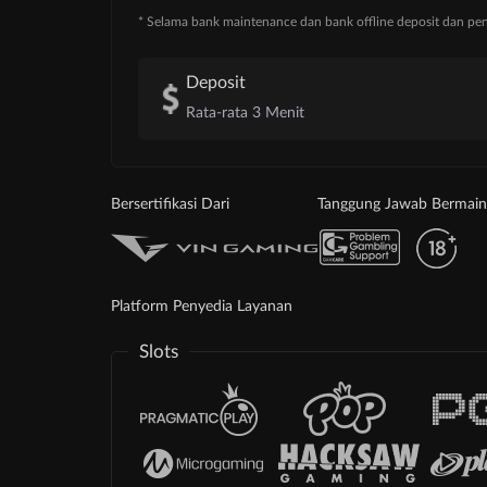
* Selama bank maintenance dan bank offline deposit dan pen
Deposit
Rata-rata 3 Menit
Bersertifikasi Dari
Tanggung Jawab Bermain
Platform Penyedia Layanan
Slots