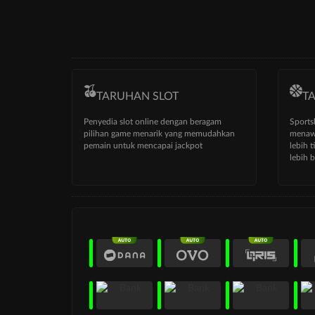
TARUHAN SLOT
T
Penyedia slot online dengan beragam
Sports
pilihan game menarik yang memudahkan
menawa
pemain untuk mencapai jackpot
lebih 
lebih 