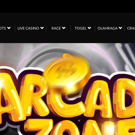
OTS
LIVE CASINO
RACE
TOGEL
OLAHRAGA
CRA