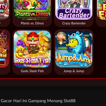
y
Plants vs. Dinos
Crazy Bartender
Gods Slash Fish
Jump & Jump
k Gacor Hari Ini Gampang Menang Slot88