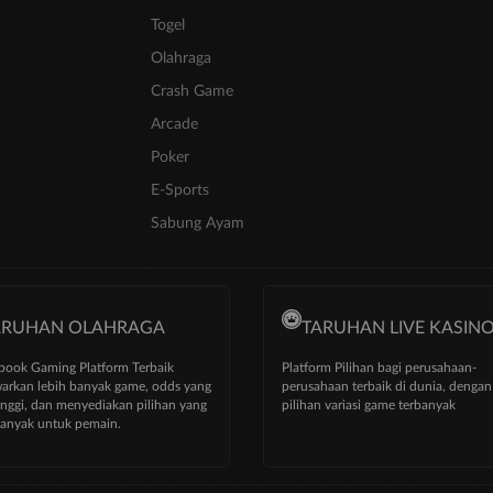
Togel
Olahraga
Crash Game
Arcade
Poker
E-Sports
Sabung Ayam
ARUHAN OLAHRAGA
TARUHAN LIVE KASIN
book Gaming Platform Terbaik
Platform Pilihan bagi perusahaan-
rkan lebih banyak game, odds yang
perusahaan terbaik di dunia, dengan
tinggi, dan menyediakan pilihan yang
pilihan variasi game terbanyak
banyak untuk pemain.