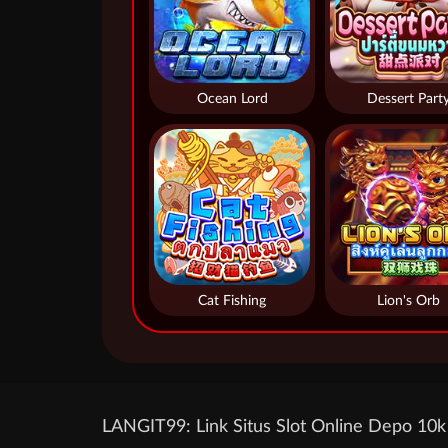
Ocean Lord
Dessert Part
Cat Fishing
Lion's Orb
LANGIT99: Link Situs Slot Online Depo 10