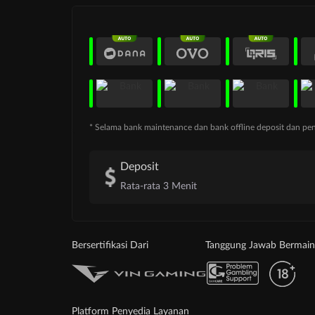
* Selama bank maintenance dan bank offline deposit dan pen
Deposit
Rata-rata 3 Menit
Bersertifikasi Dari
Tanggung Jawab Bermain
Platform Penyedia Layanan