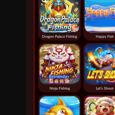
Dragon Palace Fishing
Happy Fish
Ninja Fishing
Let's Shoot