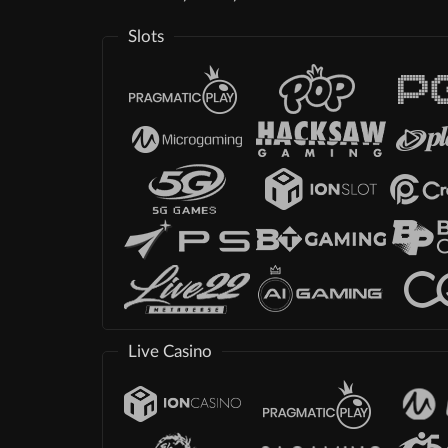
Slots
Live Casino