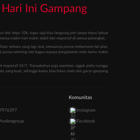
 Hari Ini Gampang
ur slot depo 10k, siapa saja bisa langsung join tanpa harus keluar
rmanya makin hari makin stabil dan responsif di semua perangkat.
rilisan terbaru yang lagi viral, semuanya punya mekanisme fair play.
gi punya winning rate bagus supaya pengalaman main kamu makin
 responsif 24/7. Transaksinya juga seamless, nggak perlu nunggu
data yang kuat, sehingga kamu bisa fokus main slot gacor gampang
Komunitas
7976397
Instagram
99onlinegroup
Facebook