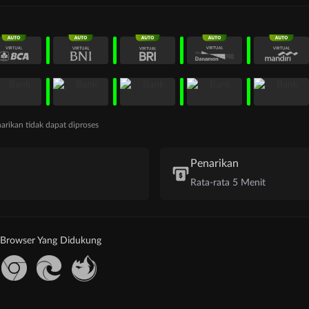
arikan tidak dapat diproses
Penarikan
Rata-rata 5 Menit
Browser Yang Didukung