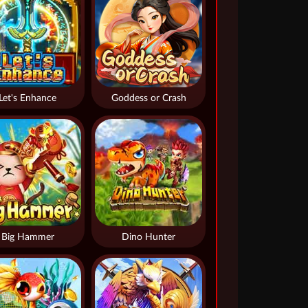
Let's Enhance
Goddess or Crash
Big Hammer
Dino Hunter