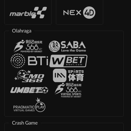
Olahraga
Crash Game