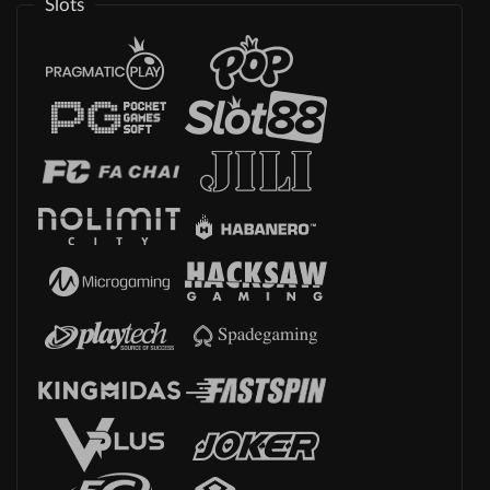
Slots