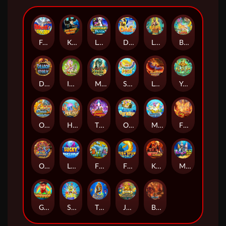
Fantasy Unicorn
King Kong’s Rampage
Legendary Panda
Daily Fishing
Li Kui Pi Yu
Bird Hunter
Dragon Storm
Insect Paradise
Monster Awaken plus
Sea Food Paradise II Plus
Legend of the phoenix
YaoQianShu
OCEAN MONSTER 2
HaiDiLao
Thanos Avengers
Ocean Paradise
Master Of The Deep
Fire Phoenix
Ocean King 3
Lucky Fishing
Fishman Wharf
Fish Music World
Kirin Storm
Mermaids-6s
Golden Legend Plus
Spongebob
Thunder Dragon
Jin Chan Bu Yu
Buffalo thunder