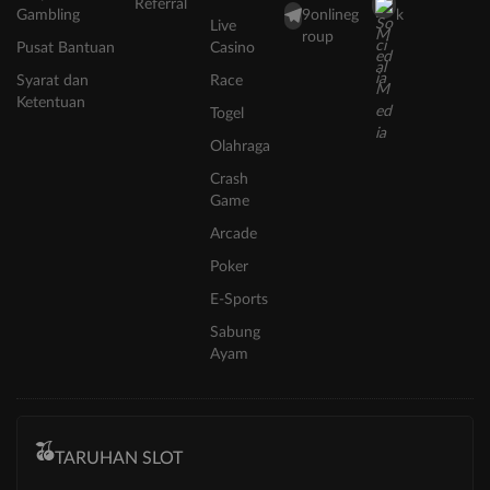
Referral
Gambling
9onlineg
k
Live
roup
Pusat Bantuan
Casino
Syarat dan
Race
Ketentuan
Togel
Olahraga
Crash
Game
Arcade
Poker
E-Sports
Sabung
Ayam
TARUHAN SLOT