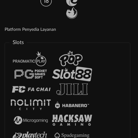
Platform Penyedia Layanan
Slots