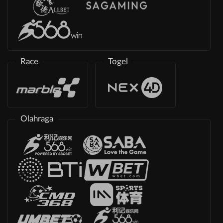
Race
Togel
Olahraga