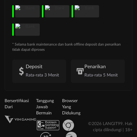
* Selama bank maintenance dan bank offline deposit dan penarikan
tidak dapat diproses
Deposit
Penarikan
Rata-rata 3 Menit
Rata-rata 5 Menit
Bersertifikasi
Tanggung
Browser
Dari
Jawab
Yang
Bermain
Didukung
©2026 LANGIT99. Hak
cipta dilindungi | 18+