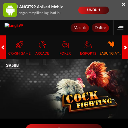
×
LANGIT99 Aplikasi Mobile
UNDUH
Jangan tampilkan lagi hari ini
Masuk
Daftar
AGA
CRASH GAME
ARCADE
POKER
E-SPORTS
SABUNG AYAM