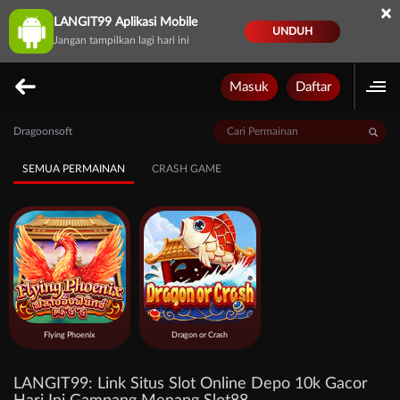
×
LANGIT99 Aplikasi Mobile
UNDUH
Jangan tampilkan lagi hari ini
Masuk
Daftar
Dragoonsoft
SEMUA PERMAINAN
CRASH GAME
Flying Phoenix
Dragon or Crash
LANGIT99: Link Situs Slot Online Depo 10k Gacor