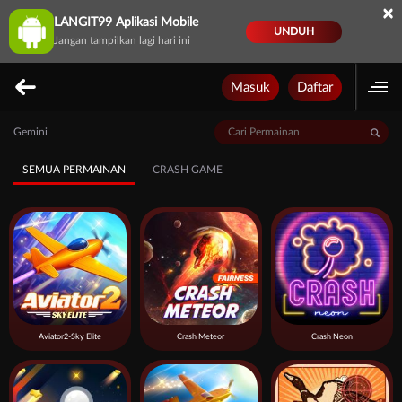
×
LANGIT99 Aplikasi Mobile
UNDUH
Jangan tampilkan lagi hari ini
Masuk
Daftar
Gemini
SEMUA PERMAINAN
CRASH GAME
Aviator2-Sky Elite
Crash Meteor
Crash Neon