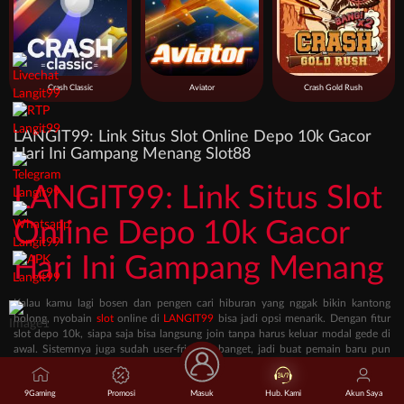
Crash Classic
Aviator
Crash Gold Rush
LANGIT99: Link Situs Slot Online Depo 10k Gacor
Hari Ini Gampang Menang Slot88
LANGIT99: Link Situs Slot
Online Depo 10k Gacor
Hari Ini Gampang Menang
Kalau kamu lagi bosen dan pengen cari hiburan yang nggak bikin kantong
bolong, nyobain
slot
online di
LANGIT99
bisa jadi opsi menarik. Dengan fitur
slot depo 10k, siapa saja bisa langsung join tanpa harus keluar modal gede di
awal. Sistemnya juga sudah user-friendly banget, jadi buat pemain baru pun
nggak bakal bingung navigasi di dalam situs slot yang performanya makin hari
makin stabil dan responsif di semua perangkat.
9Gaming
Promosi
Masuk
Hub. Kami
Akun Saya
Bicara soal variasi game, pilihan di link slot ini benar-benar up to date mengikuti