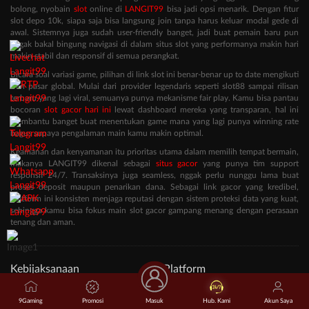
bolong, nyobain
slot
online di
LANGIT99
bisa jadi opsi menarik. Dengan fitur
slot depo 10k, siapa saja bisa langsung join tanpa harus keluar modal gede di
awal. Sistemnya juga sudah user-friendly banget, jadi buat pemain baru pun
nggak bakal bingung navigasi di dalam situs slot yang performanya makin hari
makin stabil dan responsif di semua perangkat.
Bicara soal variasi game, pilihan di link slot ini benar-benar up to date mengikuti
tren pasar global. Mulai dari provider legendaris seperti slot88 sampai rilisan
terbaru yang lagi viral, semuanya punya mekanisme fair play. Kamu bisa pantau
bocoran
slot gacor hari ini
lewat dashboard mereka yang transparan, hal ini
membantu banget buat menentukan game mana yang lagi punya winning rate
bagus supaya pengalaman main kamu makin optimal.
Keamanan dan kenyamanan itu prioritas utama dalam memilih tempat bermain,
makanya LANGIT99 dikenal sebagai
situs gacor
yang punya tim support
responsif 24/7. Transaksinya juga seamless, nggak perlu nunggu lama buat
proses deposit maupun penarikan dana. Sebagai link gacor yang kredibel,
platform ini konsisten menjaga reputasi dengan sistem proteksi data yang kuat,
sehingga kamu bisa fokus main slot gacor gampang menang dengan perasaan
tenang dan aman.
Kebijaksanaan
Platform
Tentang LANGIT99
Promosi
9Gaming
Promosi
Masuk
Hub. Kami
Akun Saya