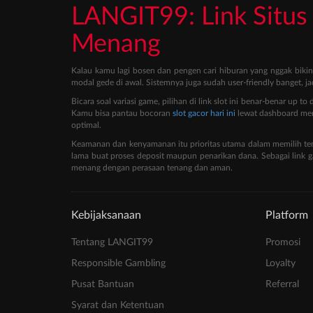
LANGIT99: Link Situs
Menang
Kalau kamu lagi bosen dan pengen cari hiburan yang nggak biki
modal gede di awal. Sistemnya juga sudah user-friendly banget, j
Bicara soal variasi game, pilihan di link slot ini benar-benar up t
Kamu bisa pantau bocoran
slot gacor hari ini
lewat dashboard mer
optimal.
Keamanan dan kenyamanan itu prioritas utama dalam memilih t
lama buat proses deposit maupun penarikan dana. Sebagai link ga
menang dengan perasaan tenang dan aman.
Kebijaksanaan
Platform
Tentang LANGIT99
Promosi
Responsible Gambling
Loyalty
Pusat Bantuan
Referral
Syarat dan Ketentuan