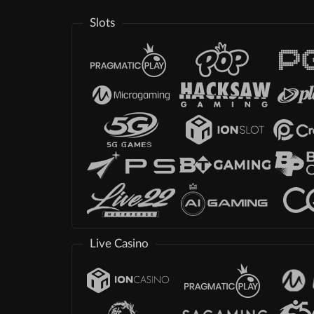
Slots
Live Casino