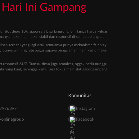
 Hari Ini Gampang
ur slot depo 10k, siapa saja bisa langsung join tanpa harus keluar
rmanya makin hari makin stabil dan responsif di semua perangkat.
rilisan terbaru yang lagi viral, semuanya punya mekanisme fair play.
gi punya winning rate bagus supaya pengalaman main kamu makin
 responsif 24/7. Transaksinya juga seamless, nggak perlu nunggu
data yang kuat, sehingga kamu bisa fokus main slot gacor gampang
Komunitas
7976397
Instagram
99onlinegroup
Facebook