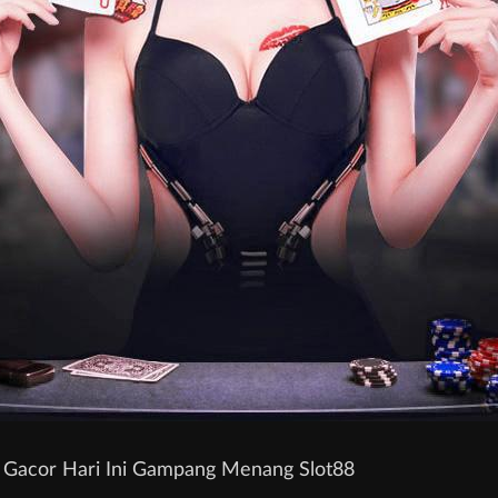
k Gacor Hari Ini Gampang Menang Slot88