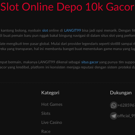
 Slot Online Depo 10k Gacor
n kantong bolong, nyobain
slot
online di
LANGIT99
bisa jadi opsi menarik. Dengan fit
adi buat pemain baru pun nggak bakal bingung navigasi di dalam situs slot yang perfo
o date mengikuti tren pasar global. Mulai dari provider legendaris seperti slot88 sampai 
eka yang transparan, hal ini membantu banget buat menentukan game mana yang la
empat bermain, makanya LANGIT99 dikenal sebagai
situs gacor
yang punya tim support
cor yang kredibel, platform ini konsisten menjaga reputasi dengan sistem proteksi 
Kategori
Dukungan
Hot Games
+628596
Slots
official_
Live Casino
Race