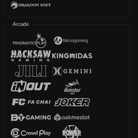
Arcade