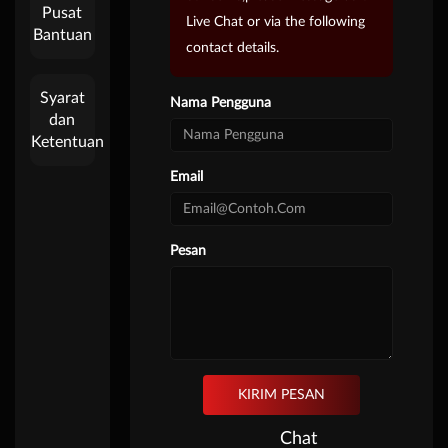
Pusat
Live Chat or via the following
Bantuan
contact details.
Syarat
Nama Pengguna
dan
Ketentuan
Email
Pesan
Chat