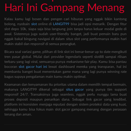
Hari Ini Gampang Menang
Kalau kamu lagi bosen dan pengen cari hiburan yang nggak bikin kantong
bolong, nyobain
slot
online di
LANGIT99
bisa jadi opsi menarik. Dengan fitur
slot depo 10k, siapa saja bisa langsung join tanpa harus keluar modal gede di
awal. Sistemnya juga sudah user-friendly banget, jadi buat pemain baru pun
nggak bakal bingung navigasi di dalam situs slot yang performanya makin hari
makin stabil dan responsif di semua perangkat.
Bicara soal variasi game, pilihan di link slot ini benar-benar up to date mengikuti
tren pasar global. Mulai dari provider legendaris seperti slot88 sampai rilisan
terbaru yang lagi viral, semuanya punya mekanisme fair play. Kamu bisa pantau
bocoran
slot gacor hari ini
lewat dashboard mereka yang transparan, hal ini
membantu banget buat menentukan game mana yang lagi punya winning rate
bagus supaya pengalaman main kamu makin optimal.
Keamanan dan kenyamanan itu prioritas utama dalam memilih tempat bermain,
makanya LANGIT99 dikenal sebagai
situs gacor
yang punya tim support
responsif 24/7. Transaksinya juga seamless, nggak perlu nunggu lama buat
proses deposit maupun penarikan dana. Sebagai link gacor yang kredibel,
platform ini konsisten menjaga reputasi dengan sistem proteksi data yang kuat,
sehingga kamu bisa fokus main slot gacor gampang menang dengan perasaan
tenang dan aman.