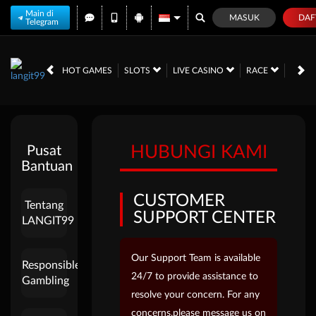
Main di
MASUK
DAF
Telegram
HOT GAMES
SLOTS
LIVE CASINO
RACE
TOGE
HUBUNGI KAMI
Pusat
Bantuan
CUSTOMER
Tentang
SUPPORT CENTER
LANGIT99
Our Support Team is available
Responsible
24/7 to provide assistance to
Gambling
resolve your concern. For any
concerns,please message us on