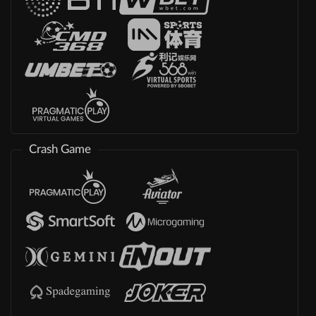
Crash Game