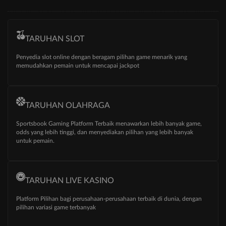
TARUHAN SLOT
Penyedia slot online dengan beragam pilihan game menarik yang
memudahkan pemain untuk mencapai jackpot
TARUHAN OLAHRAGA
Sportsbook Gaming Platform Terbaik menawarkan lebih banyak game,
odds yang lebih tinggi, dan menyediakan pilihan yang lebih banyak
untuk pemain.
TARUHAN LIVE KASINO
Platform Pilihan bagi perusahaan-perusahaan terbaik di dunia, dengan
pilihan variasi game terbanyak