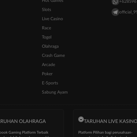
Hot Games
+628596
Slots
official_
Live Casino
Race
Togel
Olahraga
Crash Game
Arcade
Poker
E-Sports
Sabung Ayam
ARUHAN OLAHRAGA
TARUHAN LIVE KASIN
book Gaming Platform Terbaik
Platform Pilihan bagi perusahaan-