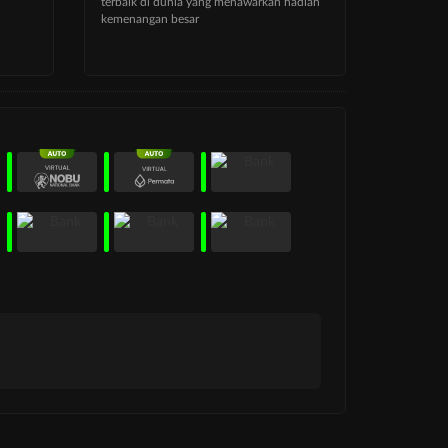
terbaik di dunia yang menawarkan hadiah
kemenangan besar