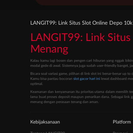
LANGIT99: Link Situs Slot Online Depo 10
LANGIT99: Link Situs
Menang
Kalau kamu lagi bosen dan pengen cari hiburan yang nggak biki
modal gede di awal. Sistemnya juga sudah user-friendly banget, j
Bicara soal variasi game, pilihan di link slot ini benar-benar up t
Kamu bisa pantau bocoran
slot gacor hari ini
lewat dashboard mer
optimal.
Keamanan dan kenyamanan itu prioritas utama dalam memilih t
lama buat proses deposit maupun penarikan dana. Sebagai link ga
menang dengan perasaan tenang dan aman.
Kebijaksanaan
Platform