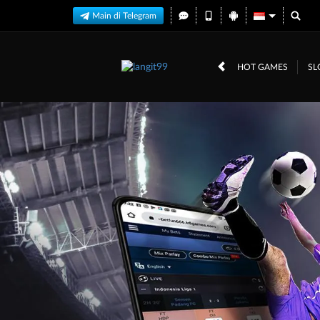
Main di Telegram
HOT GAMES
SL