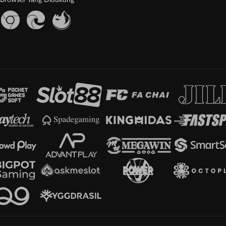
Browser Yang Didukung