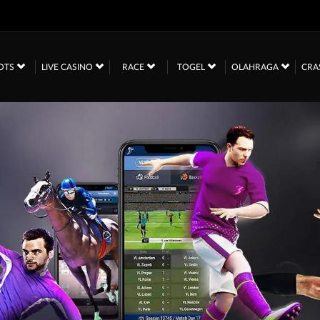
OTS
LIVE CASINO
RACE
TOGEL
OLAHRAGA
CRA