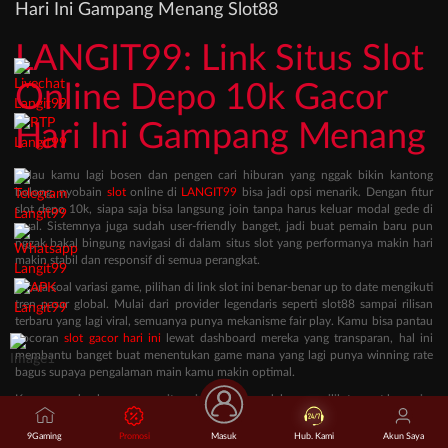
Hari Ini Gampang Menang Slot88
LANGIT99: Link Situs Slot
Online Depo 10k Gacor
Hari Ini Gampang Menang
Kalau kamu lagi bosen dan pengen cari hiburan yang nggak bikin kantong
bolong, nyobain
slot
online di
LANGIT99
bisa jadi opsi menarik. Dengan fitur
slot depo 10k, siapa saja bisa langsung join tanpa harus keluar modal gede di
awal. Sistemnya juga sudah user-friendly banget, jadi buat pemain baru pun
nggak bakal bingung navigasi di dalam situs slot yang performanya makin hari
makin stabil dan responsif di semua perangkat.
Bicara soal variasi game, pilihan di link slot ini benar-benar up to date mengikuti
tren pasar global. Mulai dari provider legendaris seperti slot88 sampai rilisan
terbaru yang lagi viral, semuanya punya mekanisme fair play. Kamu bisa pantau
bocoran
slot gacor hari ini
lewat dashboard mereka yang transparan, hal ini
membantu banget buat menentukan game mana yang lagi punya winning rate
bagus supaya pengalaman main kamu makin optimal.
Keamanan dan kenyamanan itu prioritas utama dalam memilih tempat bermain,
makanya LANGIT99 dikenal sebagai
situs gacor
yang punya tim support
responsif 24/7. Transaksinya juga seamless, nggak perlu nunggu lama buat
9Gaming
Promosi
Masuk
Hub. Kami
Akun Saya