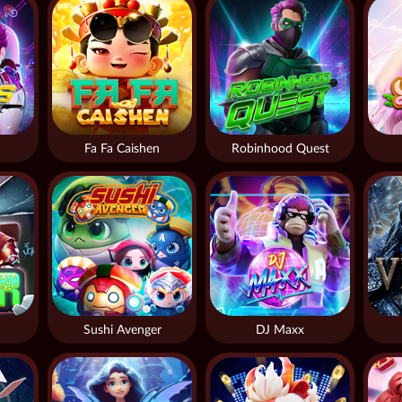
Fa Fa Caishen
Robinhood Quest
Sushi Avenger
DJ Maxx