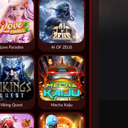
Love Paradise
AI OF ZEUS
Viking Quest
Mecha Kaiju