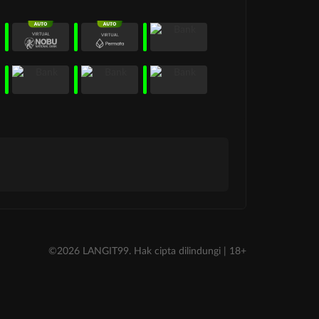
©2026 LANGIT99. Hak cipta dilindungi | 18+