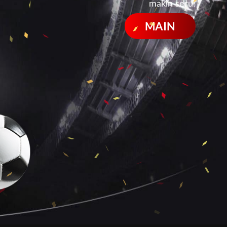
makin seru!
MAIN