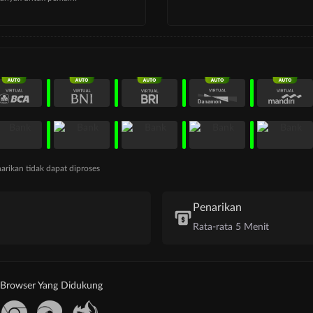
arikan tidak dapat diproses
Penarikan
Rata-rata 5 Menit
Browser Yang Didukung