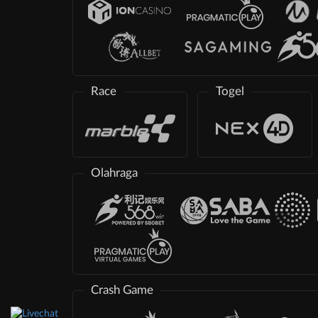
Race
Togel
Olahraga
Crash Game