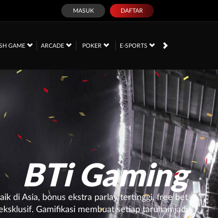
MASUK
DAFTAR
SH GAME
ARCADE
POKER
E-SPORTS
SABUNG AYAM
BTi Gaming
ik di Asia, bonus ekstra parlay tertinggi, free bet
ksklusif. Gamifikasi membuat setiap taruhan jadi