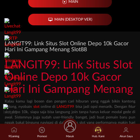
MAIN
MAIN (DESKTOP VER)
LANGIT99: Link Situs Slot Online Depo 10k Gacor
Hari Ini Gampang Menang Slot88
LANGIT99: Link Situs Slot
Online Depo 10k Gacor
Hari Ini Gampang Menang
Kalau kamu lagi bosen dan pengen cari hiburan yang nggak bikin kantong
bolong, nyobain
slot
online di
LANGIT99
bisa jadi opsi menarik. Dengan fitur
slot depo 10k, siapa saja bisa langsung join tanpa harus keluar modal gede di
awal. Sistemnya juga sudah user-friendly banget, jadi buat pemain baru pun
nggak bakal bingung navigasi di dalam situs slot yang performanya makin hari
makin stabil dan responsif di semua perangkat.
Bicara soal variasi game, pilihan di link slot ini benar-benar up to date mengikuti
9Gaming
Promosi
Masuk
Hub. Kami
Akun Saya